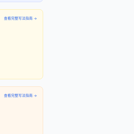
查看完整写法指南 →
查看完整写法指南 →