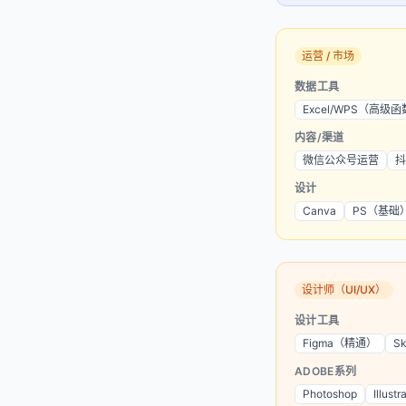
运营 / 市场
数据工具
Excel/WPS（高级
内容/渠道
微信公众号运营
抖
设计
Canva
PS（基础
设计师（UI/UX）
设计工具
Figma（精通）
Sk
ADOBE系列
Photoshop
Illustr