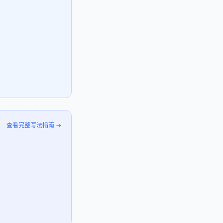
查看完整写法指南 →