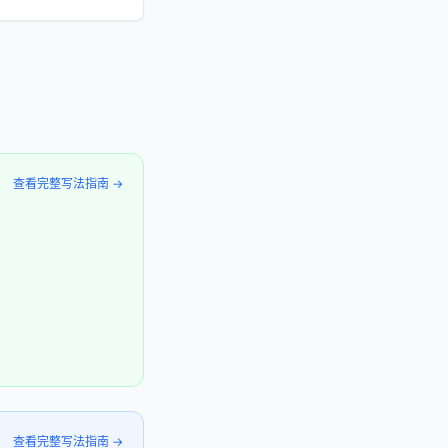
查看完整写法指南 →
查看完整写法指南 →