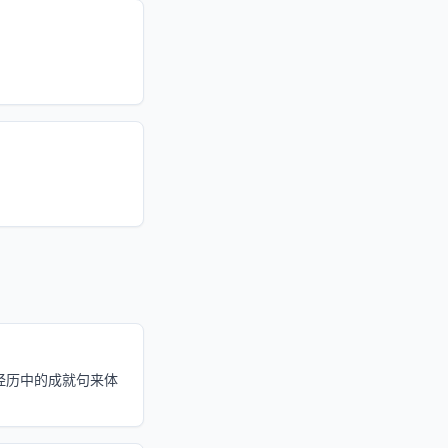
经历中的成就句来体