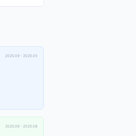
2025.09 - 2026.05
2025.06 - 2025.08