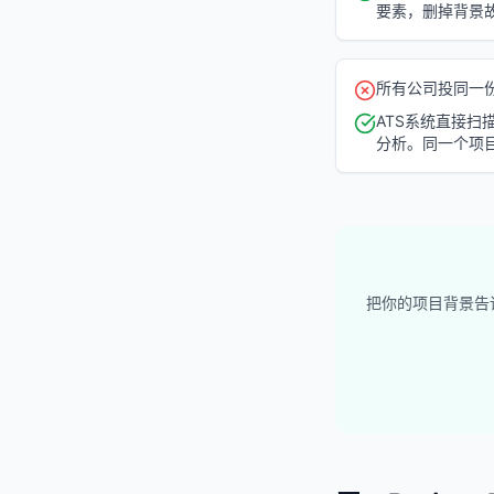
要素，删掉背景
所有公司投同一
ATS系统直接扫描
分析。同一个项
把你的项目背景告诉