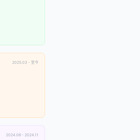
2025.03 - 至今
2024.06 - 2024.11