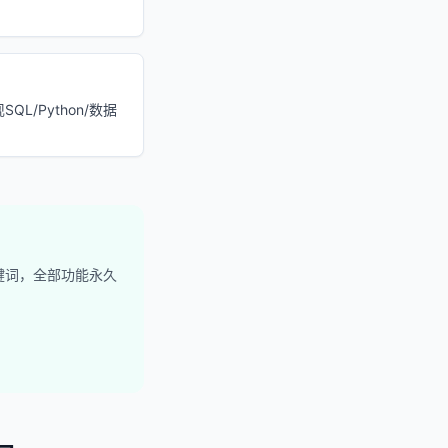
L/Python/数据
关键词，全部功能永久